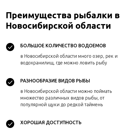
Преимущества рыбалки в
Новосибирской области
БОЛЬШОЕ КОЛИЧЕСТВО ВОДОЕМОВ
в Новосибирской области много озер, рек и
водохранилищ, где можно ловить рыбу
РАЗНООБРАЗИЕ ВИДОВ РЫБЫ
в Новосибирской области можно поймать
множество различных видов рыбы, от
популярной щуки до редкой таймень
ХОРОШАЯ ДОСТУПНОСТЬ