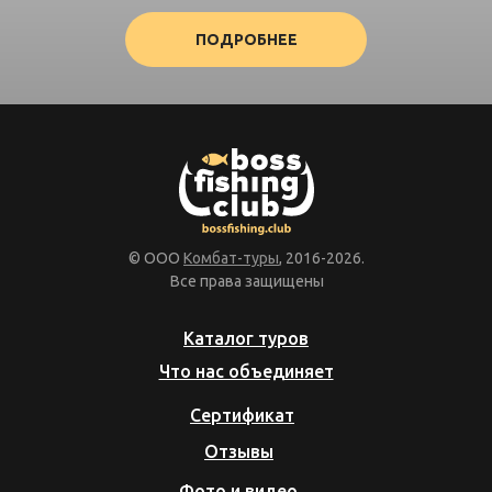
ПОДРОБНЕЕ
© ООО
Комбат-туры
, 2016-2026.
Все права защищены
Каталог туров
Что нас объединяет
Сертификат
Отзывы
Фото и видео