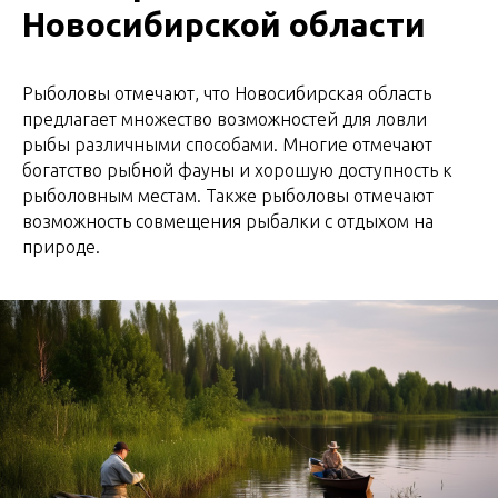
Новосибирской области
Рыболовы отмечают, что Новосибирская область
предлагает множество возможностей для ловли
рыбы различными способами. Многие отмечают
богатство рыбной фауны и хорошую доступность к
рыболовным местам. Также рыболовы отмечают
возможность совмещения рыбалки с отдыхом на
природе.