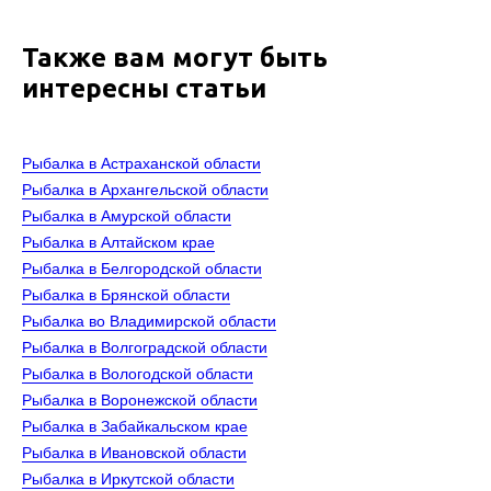
Также вам могут быть
интересны статьи
Рыбалка в Астраханской области
Рыбалка в Архангельской области
Рыбалка в Амурской области
Рыбалка в Алтайском крае
Рыбалка в Белгородской области
Рыбалка в Брянской области
Рыбалка во Владимирской области
Рыбалка в Волгоградской области
Рыбалка в Вологодской области
Рыбалка в Воронежской области
Рыбалка в Забайкальском крае
Рыбалка в Ивановской области
Рыбалка в Иркутской области