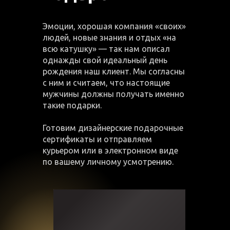
Эмоции, хорошая компания «своих»
людей, новые знания и отдых «на
всю катушку» — так нам описал
однажды свой идеальный день
рождения наш клиент. Мы согласны
с ним и считаем, что настоящие
мужчины должны получать именно
такие подарки.
Готовим дизайнерские подарочные
сертификаты и отправляем
курьером или в электронном виде
по вашему личному усмотрению.