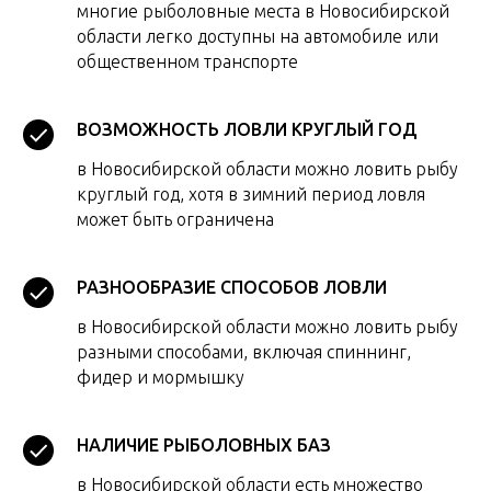
многие рыболовные места в Новосибирской
области легко доступны на автомобиле или
общественном транспорте
ВОЗМОЖНОСТЬ ЛОВЛИ КРУГЛЫЙ ГОД
в Новосибирской области можно ловить рыбу
круглый год, хотя в зимний период ловля
может быть ограничена
РАЗНООБРАЗИЕ СПОСОБОВ ЛОВЛИ
в Новосибирской области можно ловить рыбу
разными способами, включая спиннинг,
фидер и мормышку
НАЛИЧИЕ РЫБОЛОВНЫХ БАЗ
в Новосибирской области есть множество