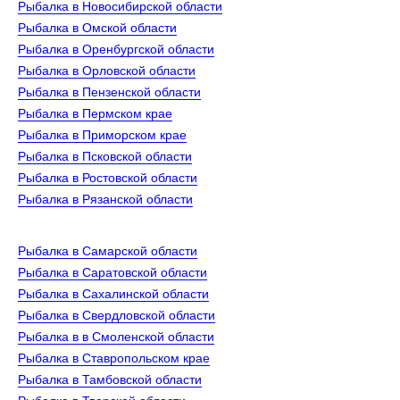
Рыбалка в Новосибирской области
Рыбалка в Омской области
Рыбалка в Оренбургской области
Рыбалка в Орловской области
Рыбалка в Пензенской области
Рыбалка в Пермском крае
Рыбалка в Приморском крае
Рыбалка в Псковской области
Рыбалка в Ростовской области
Рыбалка в Рязанской области
Рыбалка в Самарской области
Рыбалка в Саратовской области
Рыбалка в Сахалинской области
Рыбалка в Свердловской области
Рыбалка в в Смоленской области
Рыбалка в Ставропольском крае
Рыбалка в Тамбовской области