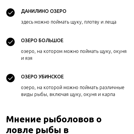
ДАНИЛИНО ОЗЕРО
здесь можно поймать щуку, плотву и леща
ОЗЕРО БОЛЬШОЕ
озеро, на котором можно поймать щуку, окуня
и язя
ОЗЕРО УБИНСКОЕ
озеро, на которой можно поймать различные
виды рыбы, включая щуку, окуня и карпа
Мнение рыболовов о
ловле рыбы в