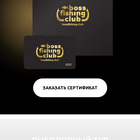
ЗАКАЗАТЬ СЕРТИФИКАТ