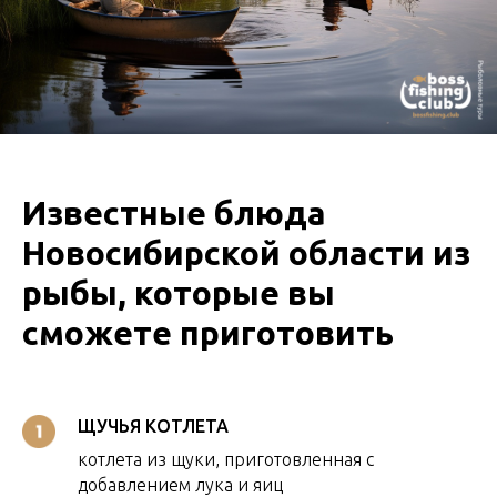
Известные блюда
Новосибирской области из
рыбы, которые вы
сможете приготовить
ЩУЧЬЯ КОТЛЕТА
котлета из щуки, приготовленная с
добавлением лука и яиц