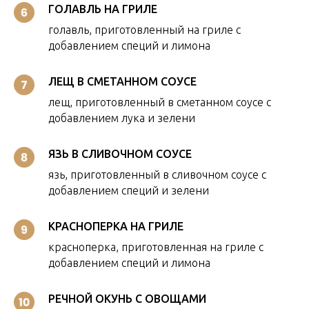
ГОЛАВЛЬ НА ГРИЛЕ
голавль, приготовленный на гриле с
добавлением специй и лимона
ЛЕЩ В СМЕТАННОМ СОУСЕ
лещ, приготовленный в сметанном соусе с
добавлением лука и зелени
ЯЗЬ В СЛИВОЧНОМ СОУСЕ
язь, приготовленный в сливочном соусе с
добавлением специй и зелени
КРАСНОПЕРКА НА ГРИЛЕ
красноперка, приготовленная на гриле с
добавлением специй и лимона
РЕЧНОЙ ОКУНЬ С ОВОЩАМИ