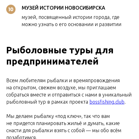
МУЗЕЙ ИСТОРИИ НОВОСИБИРСКА
музей, посвященный истории города, где
можно узнать о его основании и развитии
Рыболовные туры для
предпринимателей
Всем любителям рыбалки и времяпровождения
на открытом, свежем воздухе, мы приглашаем
собраться вместе и отправиться с нами в уникальный
рыболовный тур в рамках проекта
bossfishing.club
.
Мы делаем рыбалку «под ключ», так что вам
не придется планировать жильё и думать, какие
снасти для рыбалки взять с собой — мы обо всём
позаботимся.