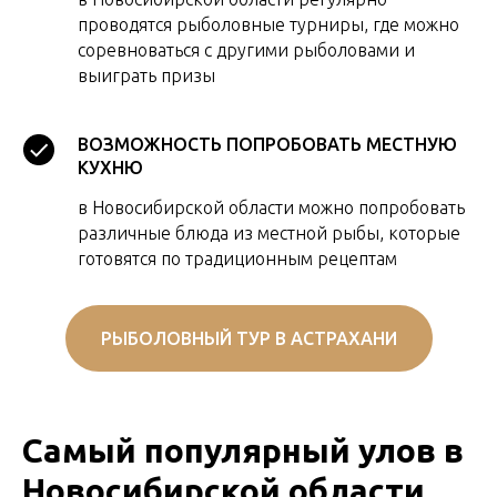
проводятся рыболовные турниры, где можно
соревноваться с другими рыболовами и
выиграть призы
ВОЗМОЖНОСТЬ ПОПРОБОВАТЬ МЕСТНУЮ
КУХНЮ
в Новосибирской области можно попробовать
различные блюда из местной рыбы, которые
готовятся по традиционным рецептам
РЫБОЛОВНЫЙ ТУР В АСТРАХАНИ
Самый популярный улов в
Новосибирской области