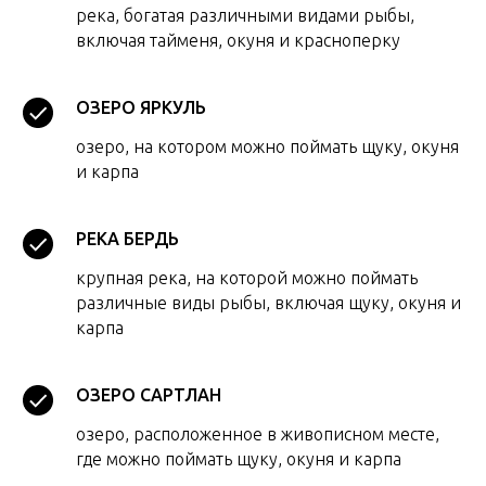
река, богатая различными видами рыбы,
включая тайменя, окуня и красноперку
ОЗЕРО ЯРКУЛЬ
озеро, на котором можно поймать щуку, окуня
и карпа
РЕКА БЕРДЬ
крупная река, на которой можно поймать
различные виды рыбы, включая щуку, окуня и
карпа
ОЗЕРО САРТЛАН
озеро, расположенное в живописном месте,
где можно поймать щуку, окуня и карпа