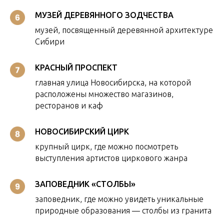
МУЗЕЙ ДЕРЕВЯННОГО ЗОДЧЕСТВА
музей, посвященный деревянной архитектуре
Сибири
КРАСНЫЙ ПРОСПЕКТ
главная улица Новосибирска, на которой
расположены множество магазинов,
ресторанов и каф
НОВОСИБИРСКИЙ ЦИРК
крупный цирк, где можно посмотреть
выступления артистов циркового жанра
ЗАПОВЕДНИК «СТОЛБЫ»
заповедник, где можно увидеть уникальные
природные образования — столбы из гранита