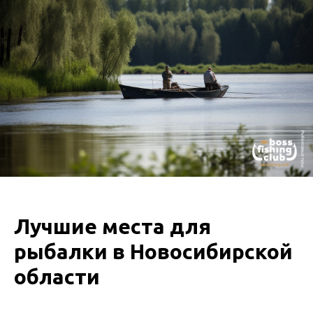
Лучшие места для
рыбалки в Новосибирской
области