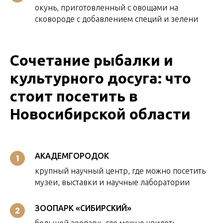
окунь, приготовленный с овощами на
сковороде с добавлением специй и зелени
Сочетание рыбалки и
культурного досуга: что
стоит посетить в
Новосибирской области
АКАДЕМГОРОДОК
крупный научный центр, где можно посетить
музеи, выставки и научные лаборатории
ЗООПАРК «СИБИРСКИЙ»
большой зоопарк, где можно увидеть