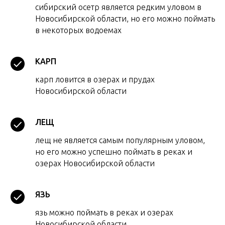
сибирский осетр является редким уловом в
Новосибирской области, но его можно поймать
в некоторых водоемах
КАРП
карп ловится в озерах и прудах
Новосибирской области
ЛЕЩ
лещ не является самым популярным уловом,
но его можно успешно поймать в реках и
озерах Новосибирской области
ЯЗЬ
язь можно поймать в реках и озерах
Новосибирской области