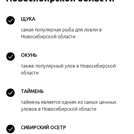
ЩУКА
самая популярная рыба для ловли в
Новосибирской области
ОКУНЬ
также популярный улов в Новосибирской
области
ТАЙМЕНЬ
таймень является одним из самых ценных
уловов в Новосибирской области
СИБИРСКИЙ ОСЕТР