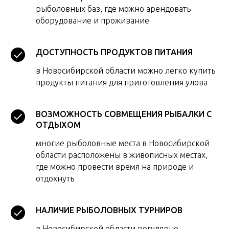
рыболовных баз, где можно арендовать
оборудование и проживание
ДОСТУПНОСТЬ ПРОДУКТОВ ПИТАНИЯ
в Новосибирской области можно легко купить
продукты питания для приготовления улова
ВОЗМОЖНОСТЬ СОВМЕЩЕНИЯ РЫБАЛКИ С
ОТДЫХОМ
многие рыболовные места в Новосибирской
области расположены в живописных местах,
где можно провести время на природе и
отдохнуть
НАЛИЧИЕ РЫБОЛОВНЫХ ТУРНИРОВ
в Новосибирской области регулярно