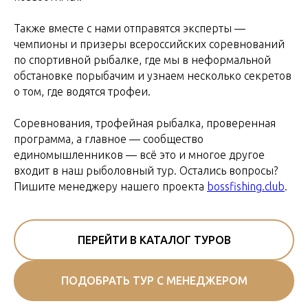
Также вместе с нами отправятся эксперты —
чемпионы и призеры всероссийских соревнований
по спортивной рыбалке, где мы в неформальной
обстановке порыбачим и узнаем несколько секретов
о том, где водятся трофеи.
Соревнования, трофейная рыбалка, проверенная
программа, а главное — сообщество
единомышленников — всё это и многое другое
входит в наш рыболовный тур. Остались вопросы?
Пишите менеджеру нашего проекта
bossfishing.club
.
ПЕРЕЙТИ В КАТАЛОГ ТУРОВ
ПОДОБРАТЬ ТУР С МЕНЕДЖЕРОМ