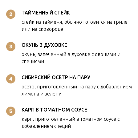
ТАЙМЕННЫЙ СТЕЙК
стейк из тайменя, обычно готовится на гриле
или на сковороде
ОКУНЬ В ДУХОВКЕ
окунь, запеченный в духовке с овощами и
специями
СИБИРСКИЙ ОСЕТР НА ПАРУ
осетр, приготовленный на пару с добавлением
лимона и зелени
КАРП В ТОМАТНОМ СОУСЕ
карп, приготовленный в томатном соусе с
добавлением специй