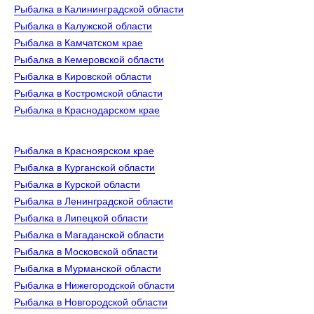
Рыбалка в Калининградской области
Рыбалка в Калужской области
Рыбалка в Камчатском крае
Рыбалка в Кемеровской области
Рыбалка в Кировской области
Рыбалка в Костромской области
Рыбалка в Краснодарском крае
Рыбалка в Красноярском крае
Рыбалка в Курганской области
Рыбалка в Курской области
Рыбалка в Ленинградской области
Рыбалка в Липецкой области
Рыбалка в Магаданской области
Рыбалка в Московской области
Рыбалка в Мурманской области
Рыбалка в Нижегородской области
Рыбалка в Новгородской области