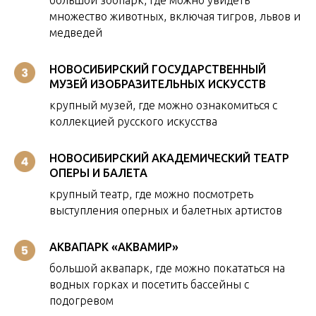
множество животных, включая тигров, львов и
медведей
НОВОСИБИРСКИЙ ГОСУДАРСТВЕННЫЙ
МУЗЕЙ ИЗОБРАЗИТЕЛЬНЫХ ИСКУССТВ
крупный музей, где можно ознакомиться с
коллекцией русского искусства
НОВОСИБИРСКИЙ АКАДЕМИЧЕСКИЙ ТЕАТР
ОПЕРЫ И БАЛЕТА
крупный театр, где можно посмотреть
выступления оперных и балетных артистов
АКВАПАРК «АКВАМИР»
большой аквапарк, где можно покататься на
водных горках и посетить бассейны с
подогревом