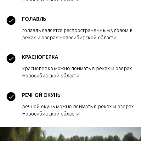
ГОЛАВЛЬ
голавль является распространенным уловом в
реках и озерах Новосибирской области
КРАСНОПЕРКА
красноперка можно поймать в реках и озерах
Новосибирской области
РЕЧНОЙ ОКУНЬ
речной окунь можно поймать в реках и озерах
Новосибирской области