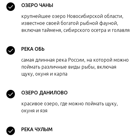
ОЗЕРО ЧАНЫ
крупнейшее озеро Новосибирской области,
известное своей богатой рыбной фауной,
включая тайменя, сибирского осетра и голавля
РЕКА ОБЬ
самая длинная река России, на которой можно
поймать различные виды рыбы, включая
щуку, окуня и карпа
ОЗЕРО ДАНИЛОВО
красивое озеро, где можно поймать щуку,
окуня и язя
РЕКА ЧУЛЫМ