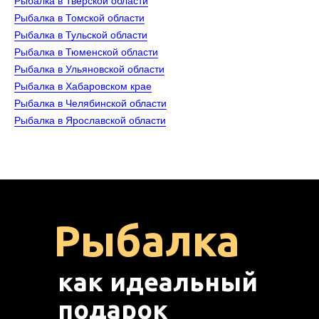
Рыбалка в Тверской области
Рыбалка в Томской области
Рыбалка в Тульской области
Рыбалка в Тюменской области
Рыбалка в Ульяновской области
Рыбалка в Хабаровском крае
Рыбалка в Челябинской области
Рыбалка в Ярославской области
Рыбалка
как идеальный
подарок