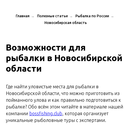
Главная
→
Полезные статьи
→
Рыбалка по России
→
Новосибирская область
Возможности для
рыбалки в Новосибирской
области
Где найти уловистые места для рыбалки в
Новосибирской области, что можно приготовить из
пойманного улова и как правильно подготовиться к
рыбалке? Обо всём этом читайте в материале нашей
компании
bossfishing.club
, которая организует
уникальные рыболовные туры с экспертами.