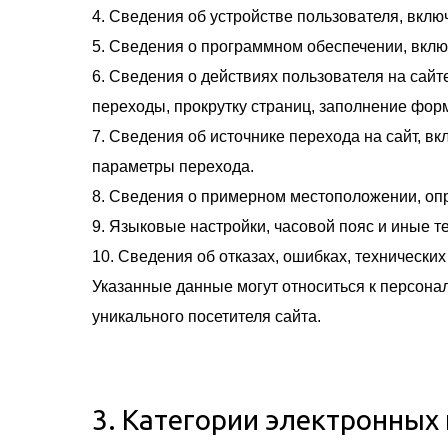
4. Сведения об устройстве пользователя, вклю
5. Сведения о программном обеспечении, вклю
6. Сведения о действиях пользователя на сайт
переходы, прокрутку страниц, заполнение фор
7. Сведения об источнике перехода на сайт, 
параметры перехода.
8. Сведения о примерном местоположении, опр
9. Языковые настройки, часовой пояс и иные 
10. Сведения об отказах, ошибках, технически
Указанные данные могут относиться к персона
уникального посетителя сайта.
3. Категории электронных 