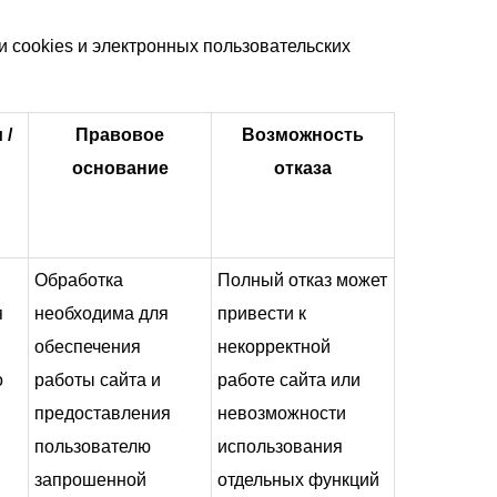
 cookies и электронных пользовательских
 /
Правовое
Возможность
основание
отказа
Обработка
Полный отказ может
я
необходима для
привести к
обеспечения
некорректной
о
работы сайта и
работе сайта или
предоставления
невозможности
пользователю
использования
запрошенной
отдельных функций