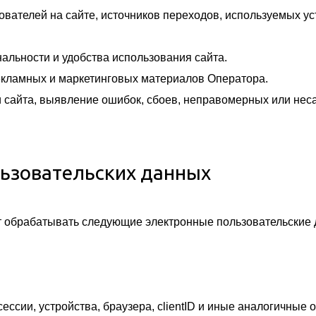
ователей на сайте, источников переходов, используемых ус
альности и удобства использования сайта.
кламных и маркетинговых материалов Оператора.
 сайта, выявление ошибок, сбоев, неправомерных или нес
льзовательских данных
т обрабатывать следующие электронные пользовательские 
сессии, устройства, браузера, clientID и иные аналогичные