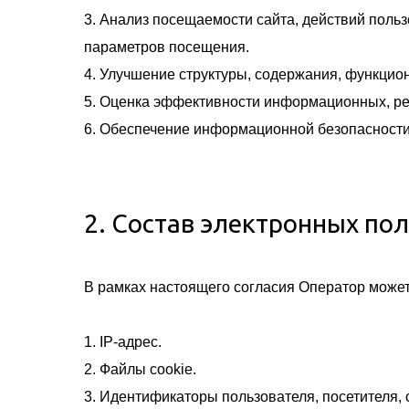
3. Анализ посещаемости сайта, действий польз
параметров посещения.
4. Улучшение структуры, содержания, функцион
5. Оценка эффективности информационных, ре
6. Обеспечение информационной безопасности
2. Состав электронных по
В рамках настоящего согласия Оператор може
1. IP-адрес.
2. Файлы cookie.
3. Идентификаторы пользователя, посетителя, 