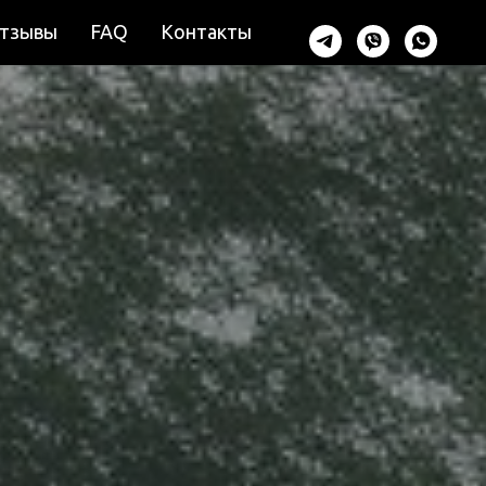
тзывы
FAQ
Контакты