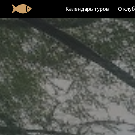
Календарь туров
О клуб