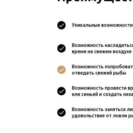
Уникальные возможности
Возможность насладиться
время на свежем воздухе
Возможность попробоват
отведать свежей рыбы
Возможность провести вр
или семьей и создать не
Возможность заняться л
удовольствие от ловли р