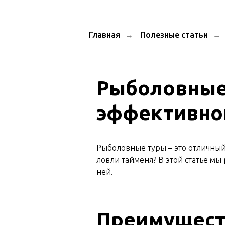
Главная
→
Полезные статьи
→
Рыболовные 
эффективно
Рыболовные туры – это отличный 
ловли тайменя? В этой статье мы
ней.
Преимущест