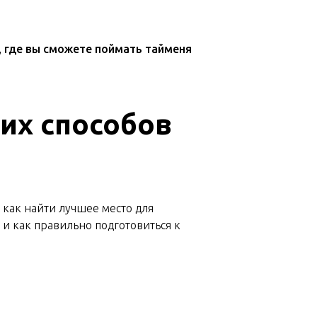
 где вы сможете поймать тайменя
их способов
 как найти лучшее место для
 и как правильно подготовиться к