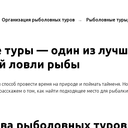
Организация рыболовных туров
→
Рыболовные туры,
туры — один из лучш
й ловли рыбы
способ провести время на природе и поймать тайменя. Но
 расскажем о том, как найти подходящее место для рыбалки
ва рыболовных туров