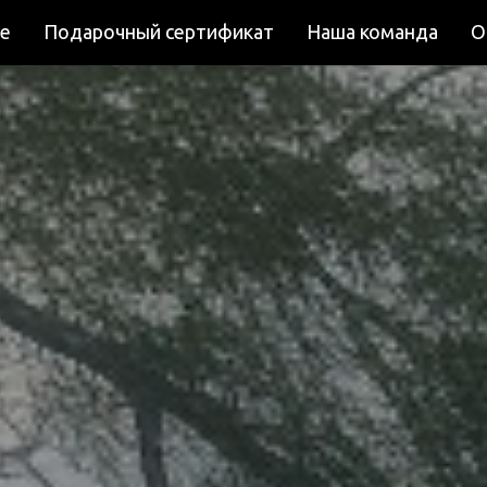
е
Подарочный сертификат
Наша команда
О