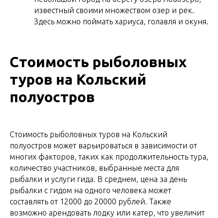
известный своими множеством озер и рек.
Здесь можно поймать хариуса, голавля и окуня.
Стоимость рыболовных
туров на Кольский
полуостров
Стоимость рыболовных туров на Кольский
полуостров может варьироваться в зависимости от
многих факторов, таких как продолжительность тура,
количество участников, выбранные места для
рыбалки и услуги гида. В среднем, цена за день
рыбалки с гидом на одного человека может
составлять от 12000 до 20000 рублей. Также
возможно арендовать лодку или катер, что увеличит