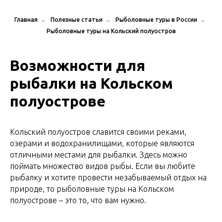
Главная
→
Полезные статьи
→
Рыболовные туры в России
→
Рыболовные туры на Кольский полуостров
Возможности для
рыбалки на Кольском
полуострове
Кольский полуостров славится своими реками,
озерами и водохранилищами, которые являются
отличными местами для рыбалки. Здесь можно
поймать множество видов рыбы. Если вы любите
рыбалку и хотите провести незабываемый отдых на
природе, то рыболовные туры на Кольском
полуострове – это то, что вам нужно.