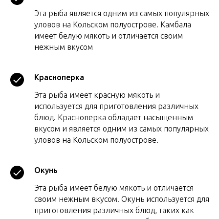
Эта рыба является одним из самых популярных
уловов на Кольском полуострове. Камбала
имеет белую мякоть и отличается своим
нежным вкусом
Красноперка
Эта рыба имеет красную мякоть и
используется для приготовления различных
блюд. Красноперка обладает насыщенным
вкусом и является одним из самых популярных
уловов на Кольском полуострове.
Окунь
Эта рыба имеет белую мякоть и отличается
своим нежным вкусом. Окунь используется для
приготовления различных блюд, таких как