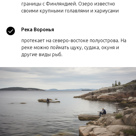
границы с Финляндией. Озеро известно
своими крупными голавлями и хариусами
Река Воронья
протекает на северо-востоке полуострова. На
реке можно поймать щуку, судака, окуня и
другие виды рыб.