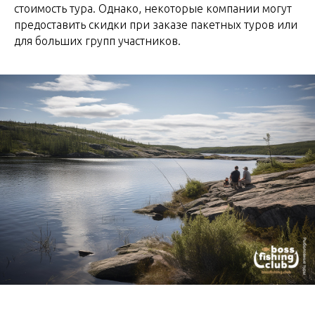
стоимость тура. Однако, некоторые компании могут
предоставить скидки при заказе пакетных туров или
для больших групп участников.