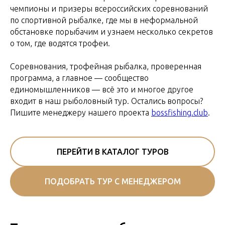
чемпионы и призеры всероссийских соревнований
по спортивной рыбалке, где мы в неформальной
обстановке порыбачим и узнаем несколько секретов
о том, где водятся трофеи.
Соревнования, трофейная рыбалка, проверенная
программа, а главное — сообщество
единомышленников — всё это и многое другое
входит в наш рыболовный тур. Остались вопросы?
Пишите менеджеру нашего проекта
bossfishing.club
.
ПЕРЕЙТИ В КАТАЛОГ ТУРОВ
ПОДОБРАТЬ ТУР С МЕНЕДЖЕРОМ