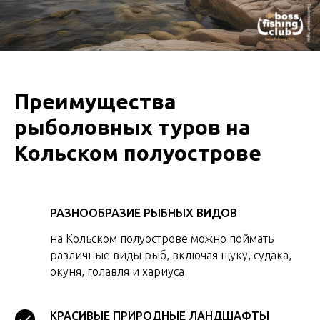
Преимущества
рыболовных туров на
Кольском полуострове
РАЗНООБРАЗИЕ РЫБНЫХ ВИДОВ
на Кольском полуострове можно поймать
различные виды рыб, включая щуку, судака,
окуня, голавля и хариуса
КРАСИВЫЕ ПРИРОДНЫЕ ЛАНДШАФТЫ