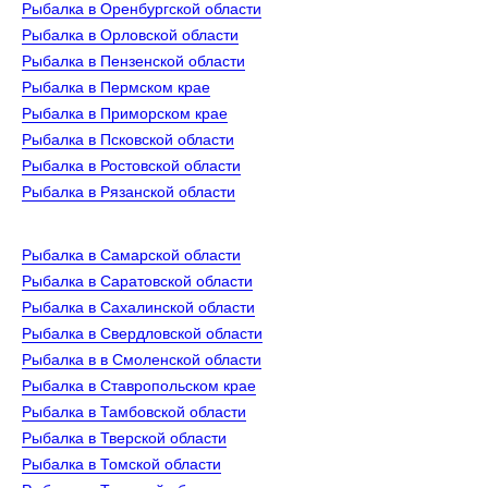
Рыбалка в Оренбургской области
Рыбалка в Орловской области
Рыбалка в Пензенской области
Рыбалка в Пермском крае
Рыбалка в Приморском крае
Рыбалка в Псковской области
Рыбалка в Ростовской области
Рыбалка в Рязанской области
Рыбалка в Самарской области
Рыбалка в Саратовской области
Рыбалка в Сахалинской области
Рыбалка в Свердловской области
Рыбалка в в Смоленской области
Рыбалка в Ставропольском крае
Рыбалка в Тамбовской области
Рыбалка в Тверской области
Рыбалка в Томской области