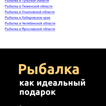
Рыбалка в Тульской области
Рыбалка в Тюменской области
Рыбалка в Ульяновской области
Рыбалка в Хабаровском крае
Рыбалка в Челябинской области
Рыбалка в Ярославской области
Рыбалка
как идеальный
подарок