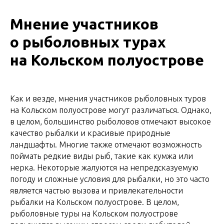
Мнение участников
о рыболовных турах
на Кольском полуострове
Как и везде, мнения участников рыболовных туров
на Кольском полуострове могут различаться. Однако,
в целом, большинство рыболовов отмечают высокое
качество рыбалки и красивые природные
ландшафты. Многие также отмечают возможность
поймать редкие виды рыб, такие как кумжа или
нерка. Некоторые жалуются на непредсказуемую
погоду и сложные условия для рыбалки, но это часто
является частью вызова и привлекательности
рыбалки на Кольском полуострове. В целом,
рыболовные туры на Кольском полуострове