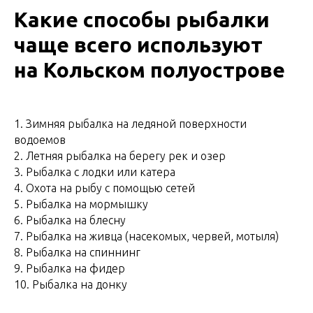
Какие способы рыбалки
чаще всего используют
на Кольском полуострове
1. Зимняя рыбалка на ледяной поверхности
водоемов
2. Летняя рыбалка на берегу рек и озер
3. Рыбалка с лодки или катера
4. Охота на рыбу с помощью сетей
5. Рыбалка на мормышку
6. Рыбалка на блесну
7. Рыбалка на живца (насекомых, червей, мотыля)
8. Рыбалка на спиннинг
9. Рыбалка на фидер
10. Рыбалка на донку