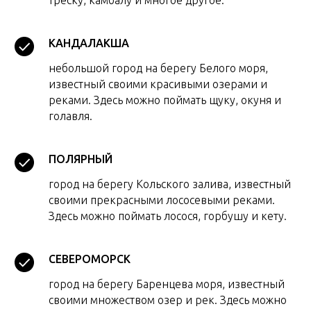
треску, камбалу и многое другое.
КАНДАЛАКША
небольшой город на берегу Белого моря,
известный своими красивыми озерами и
реками. Здесь можно поймать щуку, окуня и
голавля.
ПОЛЯРНЫЙ
город на берегу Кольского залива, известный
своими прекрасными лососевыми реками.
Здесь можно поймать лосося, горбушу и кету.
СЕВЕРОМОРСК
город на берегу Баренцева моря, известный
своими множеством озер и рек. Здесь можно