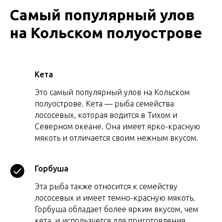
Самый популярный улов
на Кольском полуострове
Кета
Это самый популярный улов на Кольском
полуострове. Кета — рыба семейства
лососевых, которая водится в Тихом и
Северном океане. Она имеет ярко-красную
мякоть и отличается своим нежным вкусом.
Горбуша
Эта рыба также относится к семейству
лососевых и имеет темно-красную мякоть.
Горбуша обладает более ярким вкусом, чем
кета, и используется для приготовления