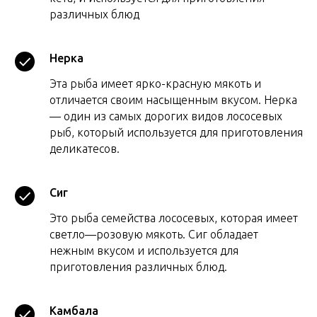
различных блюд
Нерка
Эта рыба имеет ярко-красную мякоть и
отличается своим насыщенным вкусом. Нерка
— один из самых дорогих видов лососевых
рыб, который используется для приготовления
деликатесов.
Сиг
Это рыба семейства лососевых, которая имеет
светло—розовую мякоть. Сиг обладает
нежным вкусом и используется для
приготовления различных блюд.
Камбала