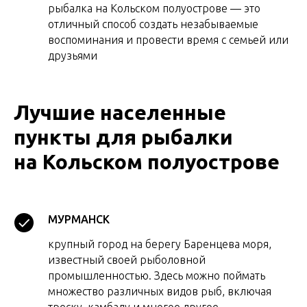
рыбалка на Кольском полуострове — это
отличный способ создать незабываемые
воспоминания и провести время с семьей или
друзьями
Лучшие населенные
пункты для рыбалки
на Кольском полуострове
МУРМАНСК
крупный город на берегу Баренцева моря,
известный своей рыболовной
промышленностью. Здесь можно поймать
множество различных видов рыб, включая