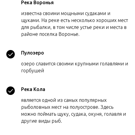
Река Воронья
известна своими мощными судаками и
щуками. На реке есть несколько хороших мест
для рыбалки, в том числе устье реки и места в
районе поселка Воронье.
Пулозеро
озеро славится своими крупными голавлями и
горбушей
Река Кола
является одной из самых популярных
рыболовных мест на полуострове. Здесь
можно поймать щуку, судака, окуня, голавля и
другие виды рыб.