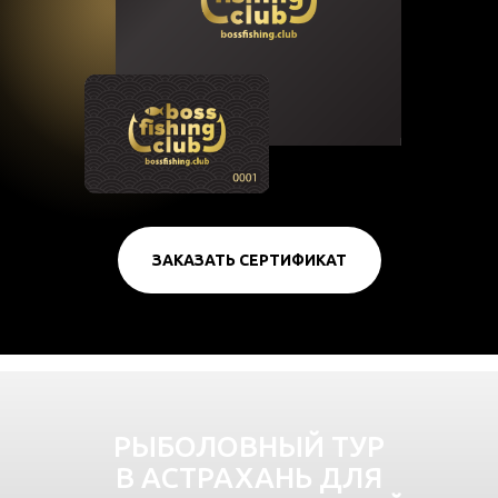
ЗАКАЗАТЬ СЕРТИФИКАТ
РЫБОЛОВНЫЙ ТУР
В АСТРАХАНЬ ДЛЯ