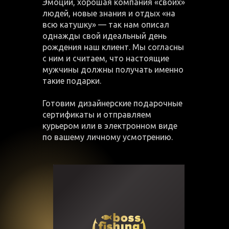
Эмоции, хорошая компания «своих»
людей, новые знания и отдых «на
всю катушку» — так нам описал
однажды свой идеальный день
рождения наш клиент. Мы согласны
с ним и считаем, что настоящие
мужчины должны получать именно
такие подарки.
Готовим дизайнерские подарочные
сертификаты и отправляем
курьером или в электронном виде
по вашему личному усмотрению.