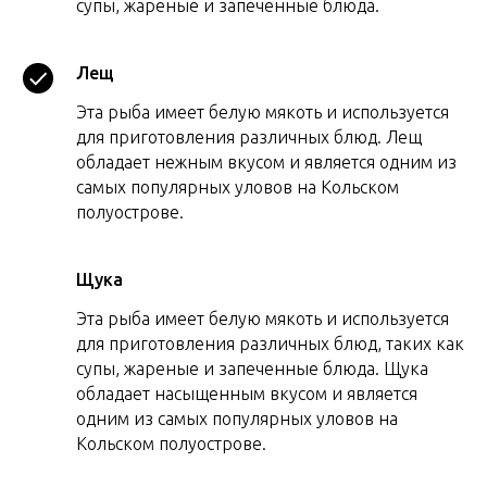
супы, жареные и запеченные блюда.
Лещ
Эта рыба имеет белую мякоть и используется
для приготовления различных блюд. Лещ
обладает нежным вкусом и является одним из
самых популярных уловов на Кольском
полуострове.
Щука
Эта рыба имеет белую мякоть и используется
для приготовления различных блюд, таких как
супы, жареные и запеченные блюда. Щука
обладает насыщенным вкусом и является
одним из самых популярных уловов на
Кольском полуострове.