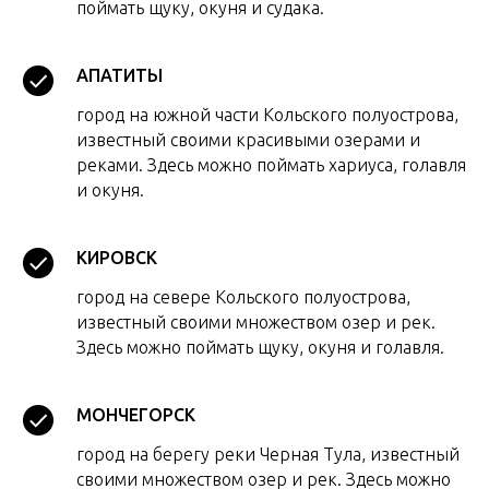
поймать щуку, окуня и судака.
АПАТИТЫ
город на южной части Кольского полуострова,
известный своими красивыми озерами и
реками. Здесь можно поймать хариуса, голавля
и окуня.
КИРОВСК
город на севере Кольского полуострова,
известный своими множеством озер и рек.
Здесь можно поймать щуку, окуня и голавля.
МОНЧЕГОРСК
город на берегу реки Черная Тула, известный
своими множеством озер и рек. Здесь можно