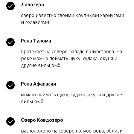
Ловозеро
озеро известно своими крупными хариусами
и голавлями
Река Тулома
протекает на северо-западе полуострова. На
реке можно поймать щуку, судака, окуня и
другие виды рыб
Река Афанасия
можно поймать щуку, судака, окуня и другие
виды рыб
Озеро Ковдозеро
расположено на севере полуострова, вблизи