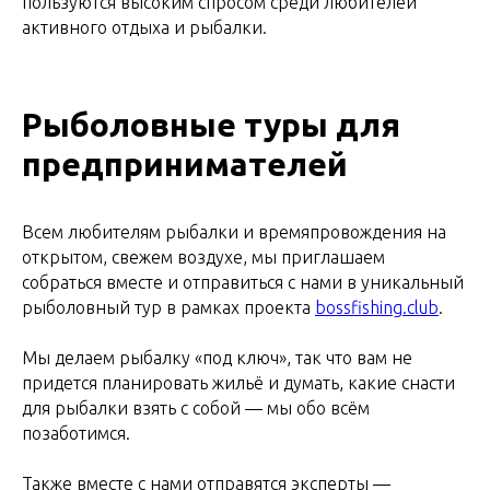
пользуются высоким спросом среди любителей
активного отдыха и рыбалки.
Рыболовные туры для
предпринимателей
Всем любителям рыбалки и времяпровождения на
открытом, свежем воздухе, мы приглашаем
собраться вместе и отправиться с нами в уникальный
рыболовный тур в рамках проекта
bossfishing.club
.
Мы делаем рыбалку «под ключ», так что вам не
придется планировать жильё и думать, какие снасти
для рыбалки взять с собой — мы обо всём
позаботимся.
Также вместе с нами отправятся эксперты —