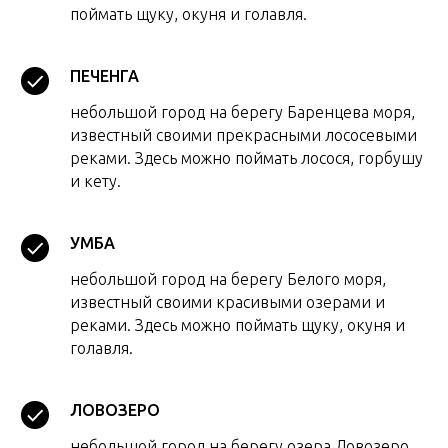
поймать щуку, окуня и голавля.
ПЕЧЕНГА
небольшой город на берегу Баренцева моря,
известный своими прекрасными лососевыми
реками. Здесь можно поймать лосося, горбушу
и кету.
УМБА
небольшой город на берегу Белого моря,
известный своими красивыми озерами и
реками. Здесь можно поймать щуку, окуня и
голавля.
ЛОВОЗЕРО
небольшой город на берегу озера Ловозеро,