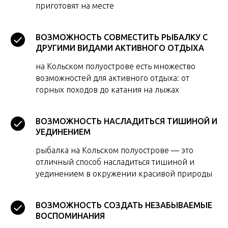
приготовят на месте
ВОЗМОЖНОСТЬ СОВМЕСТИТЬ РЫБАЛКУ С
ДРУГИМИ ВИДАМИ АКТИВНОГО ОТДЫХА
на Кольском полуострове есть множество
возможностей для активного отдыха: от
горных походов до катания на лыжах
ВОЗМОЖНОСТЬ НАСЛАДИТЬСЯ ТИШИНОЙ И
УЕДИНЕНИЕМ
рыбалка на Кольском полуострове — это
отличный способ насладиться тишиной и
уединением в окружении красивой природы
ВОЗМОЖНОСТЬ СОЗДАТЬ НЕЗАБЫВАЕМЫЕ
ВОСПОМИНАНИЯ