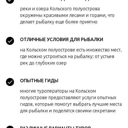
реки и озера Кольского полуострова
окружены красивыми лесами и горами, что
делает рыбалку еще более приятно
ОТЛИЧНЫЕ УСЛОВИЯ ДЛЯ РЫБАЛКИ
на Кольском полуострове есть множество мест,
где можно устроиться на рыбалку: от устьев
рек до глубоких озер
ОПЫТНЫЕ ГИДЫ
многие туроператоры на Кольском
полуострове предоставляют услуги опытных
гидов, которые помогут выбрать лучшие места
для рыбалки и поделятся своими секретами