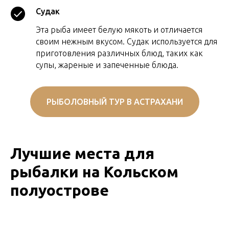
Судак
Эта рыба имеет белую мякоть и отличается
своим нежным вкусом. Судак используется для
приготовления различных блюд, таких как
супы, жареные и запеченные блюда.
РЫБОЛОВНЫЙ ТУР В АСТРАХАНИ
Лучшие места для
рыбалки на Кольском
полуострове