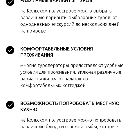
РАЗЛИЧНЫЕ ВАРИАНТЫ ТУРОВ
на Кольском полуострове можно выбрать
различные варианты рыболовных туров: от
однодневных экскурсий до нескольких дней
на природе
КОМФОРТАБЕЛЬНЫЕ УСЛОВИЯ
ПРОЖИВАНИЯ
многие туроператоры предоставляют удобные
условия для проживания, включая различные
варианты жилья: от палаток до
комфортабельных коттеджей
ВОЗМОЖНОСТЬ ПОПРОБОВАТЬ МЕСТНУЮ
КУХНЮ
на Кольском полуострове можно попробовать
различные блюда из свежей рыбы, которые