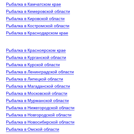
Рыбалка в Камчатском крае
Рыбалка в Кемеровской области
Рыбалка в Кировской области
Рыбалка в Костромской области
Рыбалка в Краснодарском крае
Рыбалка в Красноярском крае
Рыбалка в Курганской области
Рыбалка в Курской области
Рыбалка в Ленинградской области
Рыбалка в Липецкой области
Рыбалка в Магаданской области
Рыбалка в Московской области
Рыбалка в Мурманской области
Рыбалка в Нижегородской области
Рыбалка в Новгородской области
Рыбалка в Новосибирской области
Рыбалка в Омской области